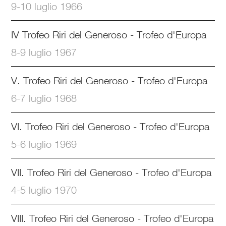
9-10 luglio 1966
IV Trofeo Riri del Generoso - Trofeo d'Europa
8-9 luglio 1967
V. Trofeo Riri del Generoso - Trofeo d'Europa
6-7 luglio 1968
VI. Trofeo Riri del Generoso - Trofeo d'Europa
5-6 luglio 1969
VII. Trofeo Riri del Generoso - Trofeo d'Europa
4-5 luglio 1970
VIII. Trofeo Riri del Generoso - Trofeo d'Europa