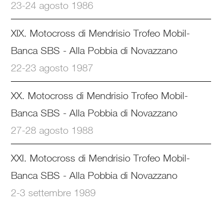
23-24 agosto 1986
XIX. Motocross di Mendrisio Trofeo Mobil-
Banca SBS - Alla Pobbia di Novazzano
22-23 agosto 1987
XX. Motocross di Mendrisio Trofeo Mobil-
Banca SBS - Alla Pobbia di Novazzano
27-28 agosto 1988
XXI. Motocross di Mendrisio Trofeo Mobil-
Banca SBS - Alla Pobbia di Novazzano
2-3 settembre 1989