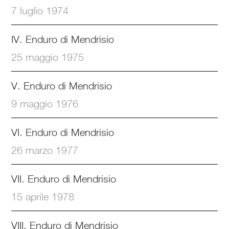
7 luglio 1974
IV. Enduro di Mendrisio
25 maggio 1975
V. Enduro di Mendrisio
9 maggio 1976
VI. Enduro di Mendrisio
26 marzo 1977
VII. Enduro di Mendrisio
15 aprile 1978
VIII. Enduro di Mendrisio