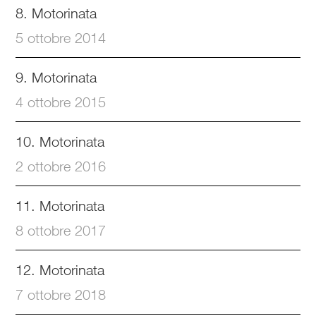
8. Motorinata
5 ottobre 2014
9. Motorinata
4 ottobre 2015
10. Motorinata
2 ottobre 2016
11. Motorinata
8 ottobre 2017
12. Motorinata
7 ottobre 2018