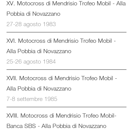
XV. Motocross di Mendrisio Trofeo Mobil - Alla
Pobbia di Novazzano
27-28 agosto 1983
XVI. Motocross di Mendrisio Trofeo Mobil -
Alla Pobbia di Novazzano
25-26 agosto 1984
XVII. Motocross di Mendrisio Trofeo Mobil -
Alla Pobbia di Novazzano
7-8 settembre 1985
XVIII. Motocross di Mendrisio Trofeo Mobil-
Banca SBS - Alla Pobbia di Novazzano