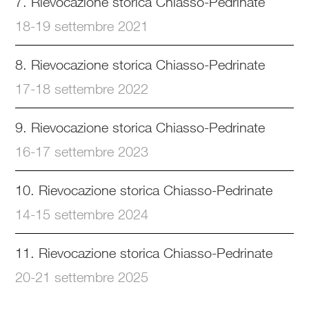
7. Rievocazione storica Chiasso-Pedrinate
18-19 settembre 2021
8. Rievocazione storica Chiasso-Pedrinate
17-18 settembre 2022
9. Rievocazione storica Chiasso-Pedrinate
16-17 settembre 2023
10. Rievocazione storica Chiasso-Pedrinate
14-15 settembre 2024
11. Rievocazione storica Chiasso-Pedrinate
20-21 settembre 2025