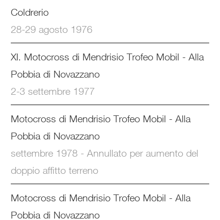
Coldrerio
28-29 agosto 1976
XI. Motocross di Mendrisio Trofeo Mobil - Alla
Pobbia di Novazzano
2-3 settembre 1977
Motocross di Mendrisio Trofeo Mobil - Alla
Pobbia di Novazzano
settembre 1978 - Annullato per aumento del
doppio affitto terreno
Motocross di Mendrisio Trofeo Mobil - Alla
Pobbia di Novazzano