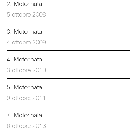
2. Motorinata
5 ottobre 2008
3. Motorinata
4 ottobre 2009
4. Motorinata
3 ottobre 2010
5. Motorinata
9 ottobre 2011
7. Motorinata
6 ottobre 2013