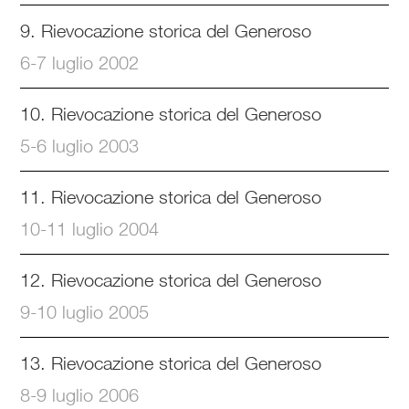
9. Rievocazione storica del Generoso
6-7 luglio 2002
10. Rievocazione storica del Generoso
5-6 luglio 2003
11. Rievocazione storica del Generoso
10-11 luglio 2004
12. Rievocazione storica del Generoso
9-10 luglio 2005
13. Rievocazione storica del Generoso
8-9 luglio 2006