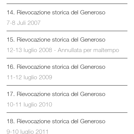
14. Rievocazione storica del Generoso
7-8 Juli 2007
15. Rievocazione storica del Generoso
12-13 luglio 2008 - Annullata per maltempo
16. Rievocazione storica del Generoso
11-12 luglio 2009
17. Rievocazione storica del Generoso
10-11 luglio 2010
18. Rievocazione storica del Generoso
9-10 luglio 2011