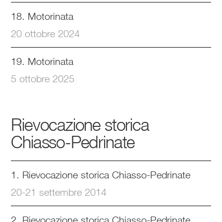
18. Motorinata
20 ottobre 2024
19. Motorinata
5 ottobre 2025
Rievocazione storica
Chiasso-Pedrinate
1. Rievocazione storica Chiasso-Pedrinate
20-21 settembre 2014
2. Rievocazione storica Chiasso-Pedrinate