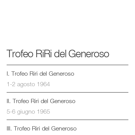
Trofeo RiRi del Generoso
I. Trofeo Riri del Generoso
1-2 agosto 1964
II. Trofeo Riri del Generoso
5-6 giugno 1965
III. Trofeo Riri del Generoso