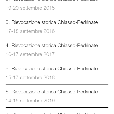
19-20 settembre 2015
3. Rievocazione storica Chiasso-Pedrinate
17-18 settembre 2016
4. Rievocazione storica Chiasso-Pedrinate
16-17 settembre 2017
5. Rievocazione storica Chiasso-Pedrinate
15-17 settembre 2018
6. Rievocazione storica Chiasso-Pedrinate
14-15 settembre 2019