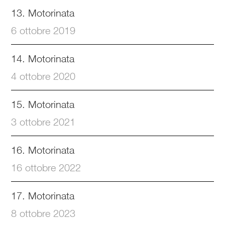
13. Motorinata
6 ottobre 2019
14. Motorinata
4 ottobre 2020
15. Motorinata
3 ottobre 2021
16. Motorinata
16 ottobre 2022
17. Motorinata
8 ottobre 2023