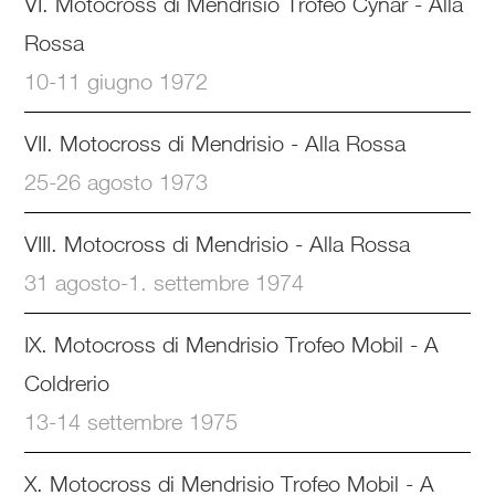
VI. Motocross di Mendrisio Trofeo Cynar - Alla
Rossa
10-11 giugno 1972
VII. Motocross di Mendrisio - Alla Rossa
25-26 agosto 1973
VIII. Motocross di Mendrisio - Alla Rossa
31 agosto-1. settembre 1974
IX. Motocross di Mendrisio Trofeo Mobil - A
Coldrerio
13-14 settembre 1975
X. Motocross di Mendrisio Trofeo Mobil - A