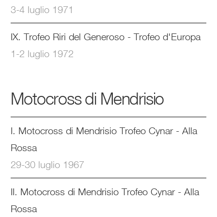
3-4 luglio 1971
IX. Trofeo Riri del Generoso - Trofeo d'Europa
1-2 luglio 1972
Motocross di Mendrisio
I. Motocross di Mendrisio Trofeo Cynar - Alla
Rossa
29-30 luglio 1967
II. Motocross di Mendrisio Trofeo Cynar - Alla
Rossa