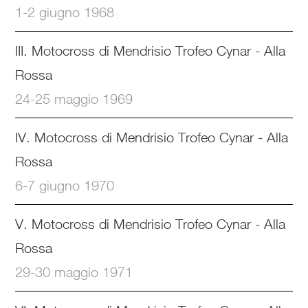
1-2 giugno 1968
III. Motocross di Mendrisio Trofeo Cynar - Alla
Rossa
24-25 maggio 1969
IV. Motocross di Mendrisio Trofeo Cynar - Alla
Rossa
6-7 giugno 1970
V. Motocross di Mendrisio Trofeo Cynar - Alla
Rossa
29-30 maggio 1971