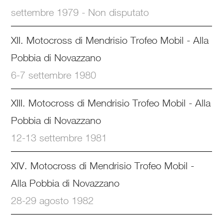
settembre 1979 - Non disputato
XII. Motocross di Mendrisio Trofeo Mobil - Alla
Pobbia di Novazzano
6-7 settembre 1980
XIII. Motocross di Mendrisio Trofeo Mobil - Alla
Pobbia di Novazzano
12-13 settembre 1981
XIV. Motocross di Mendrisio Trofeo Mobil -
Alla Pobbia di Novazzano
28-29 agosto 1982