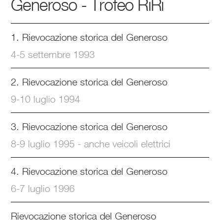
Generoso - Trofeo RiRi
1. Rievocazione storica del Generoso
4-5 settembre 1993
2. Rievocazione storica del Generoso
9-10 luglio 1994
3. Rievocazione storica del Generoso
8-9 luglio 1995 - anche veicoli elettrici
4. Rievocazione storica del Generoso
6-7 luglio 1996
Rievocazione storica del Generoso