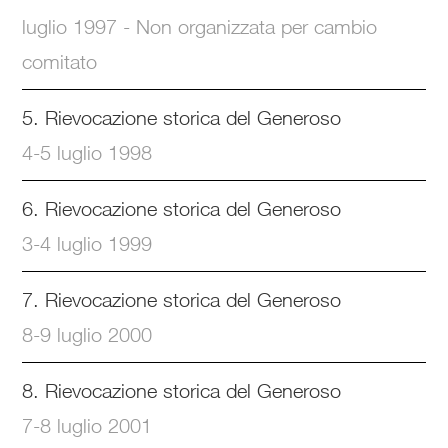
luglio 1997 - Non organizzata per cambio
comitato
5. Rievocazione storica del Generoso
4-5 luglio 1998
6. Rievocazione storica del Generoso
3-4 luglio 1999
7. Rievocazione storica del Generoso
8-9 luglio 2000
8. Rievocazione storica del Generoso
7-8 luglio 2001