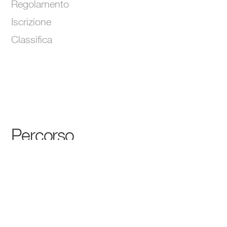
Regolamento
Iscrizione
Classifica
Percorso