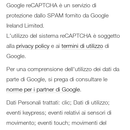
Google reCAPTCHA è un servizio di
protezione dallo SPAM fornito da Google
Ireland Limited.
L'utilizzo del sistema reCAPTCHA è soggetto
alla
privacy policy
e ai
termini di utilizzo
di
Google.
Per una comprensione dell'utilizzo dei dati da
parte di Google, si prega di consultare le
norme per i partner di Google
.
Dati Personali trattati: clic; Dati di utilizzo;
eventi keypress; eventi relativi ai sensori di
movimento; eventi touch; movimenti del