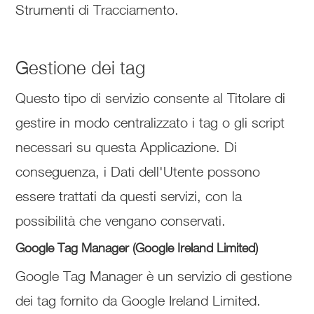
Strumenti di Tracciamento.
Gestione dei tag
Questo tipo di servizio consente al Titolare di
gestire in modo centralizzato i tag o gli script
necessari su questa Applicazione. Di
conseguenza, i Dati dell'Utente possono
essere trattati da questi servizi, con la
possibilità che vengano conservati.
Google Tag Manager (Google Ireland Limited)
Google Tag Manager è un servizio di gestione
dei tag fornito da Google Ireland Limited.