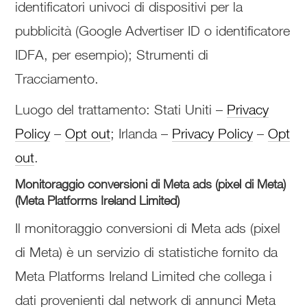
identificatori univoci di dispositivi per la
pubblicità (Google Advertiser ID o identificatore
IDFA, per esempio); Strumenti di
Tracciamento.
Luogo del trattamento: Stati Uniti –
Privacy
Policy
–
Opt out
; Irlanda –
Privacy Policy
–
Opt
out
.
Monitoraggio conversioni di Meta ads (pixel di Meta)
(Meta Platforms Ireland Limited)
Il monitoraggio conversioni di Meta ads (pixel
di Meta) è un servizio di statistiche fornito da
Meta Platforms Ireland Limited che collega i
dati provenienti dal network di annunci Meta