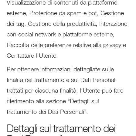
Visualizzazione di contenuti da piattaforme
esterne, Protezione da spam e bot, Gestione
dei tag, Gestione della produttività, Interazione
con social network e piattaforme esterne,
Raccolta delle preferenze relative alla privacy e
Contattare l'Utente.
Per ottenere informazioni dettagliate sulle
finalità del trattamento e sui Dati Personali
trattati per ciascuna finalità, l’Utente può fare
riferimento alla sezione “Dettagli sul
trattamento dei Dati Personali”.
Dettagli sul trattamento dei