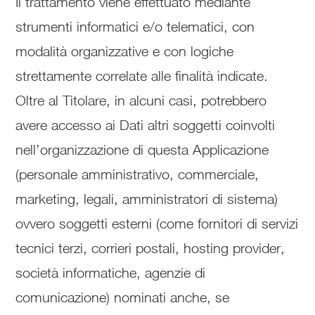
Il trattamento viene effettuato mediante
strumenti informatici e/o telematici, con
modalità organizzative e con logiche
strettamente correlate alle finalità indicate.
Oltre al Titolare, in alcuni casi, potrebbero
avere accesso ai Dati altri soggetti coinvolti
nell’organizzazione di questa Applicazione
(personale amministrativo, commerciale,
marketing, legali, amministratori di sistema)
ovvero soggetti esterni (come fornitori di servizi
tecnici terzi, corrieri postali, hosting provider,
società informatiche, agenzie di
comunicazione) nominati anche, se