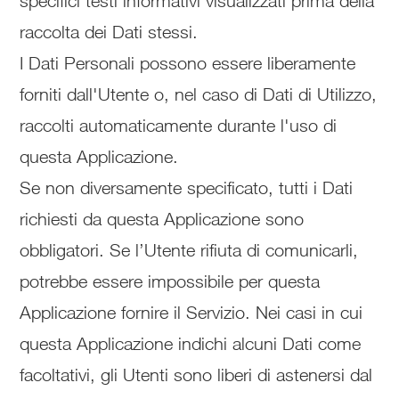
specifici testi informativi visualizzati prima della
raccolta dei Dati stessi.
I Dati Personali possono essere liberamente
forniti dall'Utente o, nel caso di Dati di Utilizzo,
raccolti automaticamente durante l'uso di
questa Applicazione.
Se non diversamente specificato, tutti i Dati
richiesti da questa Applicazione sono
obbligatori. Se l’Utente rifiuta di comunicarli,
potrebbe essere impossibile per questa
Applicazione fornire il Servizio. Nei casi in cui
questa Applicazione indichi alcuni Dati come
facoltativi, gli Utenti sono liberi di astenersi dal