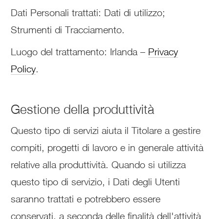
Dati Personali trattati: Dati di utilizzo;
Strumenti di Tracciamento.
Luogo del trattamento: Irlanda –
Privacy
Policy
.
Gestione della produttività
Questo tipo di servizi aiuta il Titolare a gestire
compiti, progetti di lavoro e in generale attività
relative alla produttività. Quando si utilizza
questo tipo di servizio, i Dati degli Utenti
saranno trattati e potrebbero essere
conservati, a seconda delle finalità dell'attività