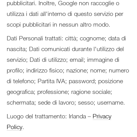
pubblicitari. Inoltre, Google non raccoglie o
utilizza i dati all'interno di questo servizio per
scopi pubblicitari in nessun altro modo.
Dati Personali trattati: città; cognome; data di
nascita; Dati comunicati durante l'utilizzo del
servizio; Dati di utilizzo; email; immagine di
profilo; indirizzo fisico; nazione; nome; numero
di telefono; Partita IVA; password; posizione
geografica; professione; ragione sociale;
schermata; sede di lavoro; sesso; username.
Luogo del trattamento: Irlanda –
Privacy
Policy
.