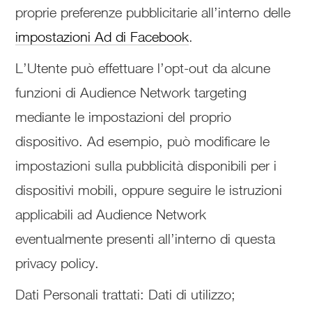
proprie preferenze pubblicitarie all’interno delle
impostazioni Ad di Facebook
.
L’Utente può effettuare l’opt-out da alcune
funzioni di Audience Network targeting
mediante le impostazioni del proprio
dispositivo. Ad esempio, può modificare le
impostazioni sulla pubblicità disponibili per i
dispositivi mobili, oppure seguire le istruzioni
applicabili ad Audience Network
eventualmente presenti all’interno di questa
privacy policy.
Dati Personali trattati: Dati di utilizzo;