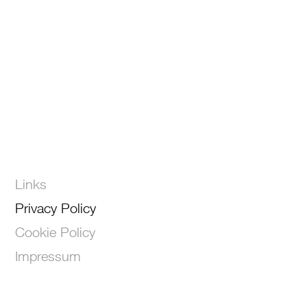
Links
Privacy Policy
Cookie Policy
Impressum