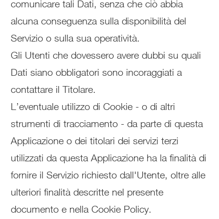
comunicare tali Dati, senza che ciò abbia
alcuna conseguenza sulla disponibilità del
Servizio o sulla sua operatività.
Gli Utenti che dovessero avere dubbi su quali
Dati siano obbligatori sono incoraggiati a
contattare il Titolare.
L’eventuale utilizzo di Cookie - o di altri
strumenti di tracciamento - da parte di questa
Applicazione o dei titolari dei servizi terzi
utilizzati da questa Applicazione ha la finalità di
fornire il Servizio richiesto dall'Utente, oltre alle
ulteriori finalità descritte nel presente
documento e nella Cookie Policy.