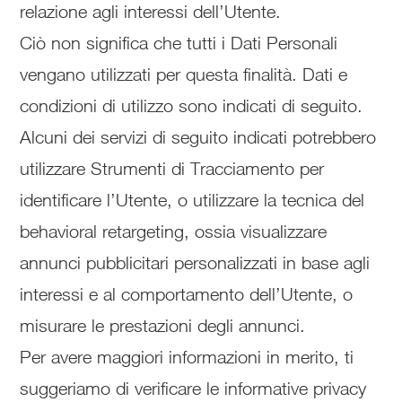
relazione agli interessi dell’Utente.
Ciò non significa che tutti i Dati Personali
vengano utilizzati per questa finalità. Dati e
condizioni di utilizzo sono indicati di seguito.
Alcuni dei servizi di seguito indicati potrebbero
utilizzare Strumenti di Tracciamento per
identificare l’Utente, o utilizzare la tecnica del
behavioral retargeting, ossia visualizzare
annunci pubblicitari personalizzati in base agli
interessi e al comportamento dell’Utente, o
misurare le prestazioni degli annunci.
Per avere maggiori informazioni in merito, ti
suggeriamo di verificare le informative privacy