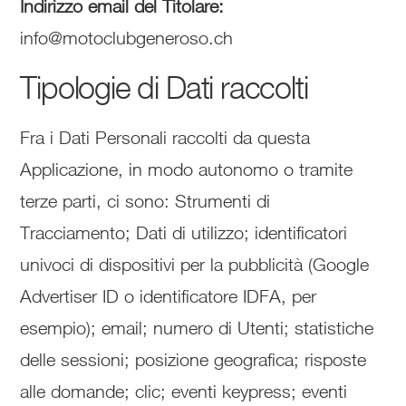
Indirizzo email del Titolare:
info@motoclubgeneroso.ch
Tipologie di Dati raccolti
Fra i Dati Personali raccolti da questa
Applicazione, in modo autonomo o tramite
terze parti, ci sono: Strumenti di
Tracciamento; Dati di utilizzo; identificatori
univoci di dispositivi per la pubblicità (Google
Advertiser ID o identificatore IDFA, per
esempio); email; numero di Utenti; statistiche
delle sessioni; posizione geografica; risposte
alle domande; clic; eventi keypress; eventi