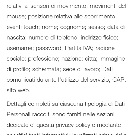
relativi ai sensori di movimento; movimenti del
mouse; posizione relativa allo scorrimento;
eventi touch; nome; cognome; sesso; data di
nascita; numero di telefono; indirizzo fisico;
username; password; Partita IVA; ragione
sociale; professione; nazione; città; immagine
di profilo; schermata; sede di lavoro; Dati
comunicati durante l'utilizzo del servizio; CAP;
sito web.
Dettagli completi su ciascuna tipologia di Dati
Personali raccolti sono forniti nelle sezioni
dedicate di questa privacy policy o mediante