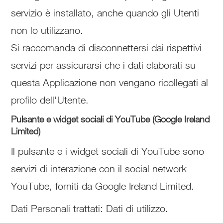
servizio è installato, anche quando gli Utenti
non lo utilizzano.
Si raccomanda di disconnettersi dai rispettivi
servizi per assicurarsi che i dati elaborati su
questa Applicazione non vengano ricollegati al
profilo dell'Utente.
Pulsante e widget sociali di YouTube (Google Ireland
Limited)
Il pulsante e i widget sociali di YouTube sono
servizi di interazione con il social network
YouTube, forniti da Google Ireland Limited.
Dati Personali trattati: Dati di utilizzo.