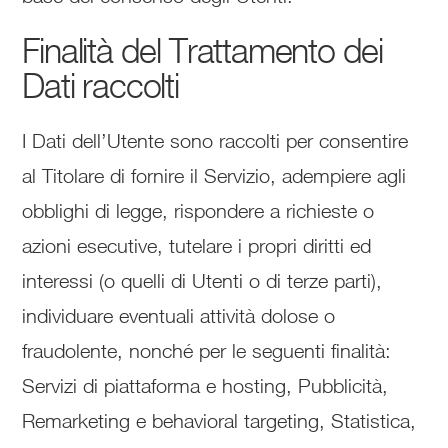
Finalità del Trattamento dei
Dati raccolti
I Dati dell’Utente sono raccolti per consentire
al Titolare di fornire il Servizio, adempiere agli
obblighi di legge, rispondere a richieste o
azioni esecutive, tutelare i propri diritti ed
interessi (o quelli di Utenti o di terze parti),
individuare eventuali attività dolose o
fraudolente, nonché per le seguenti finalità:
Servizi di piattaforma e hosting, Pubblicità,
Remarketing e behavioral targeting, Statistica,