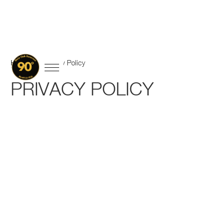
Home
/
Privacy Policy
PRIVACY POLICY