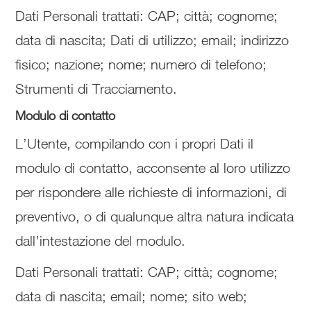
Dati Personali trattati: CAP; città; cognome;
data di nascita; Dati di utilizzo; email; indirizzo
fisico; nazione; nome; numero di telefono;
Strumenti di Tracciamento.
Modulo di contatto
L’Utente, compilando con i propri Dati il
modulo di contatto, acconsente al loro utilizzo
per rispondere alle richieste di informazioni, di
preventivo, o di qualunque altra natura indicata
dall’intestazione del modulo.
Dati Personali trattati: CAP; città; cognome;
data di nascita; email; nome; sito web;