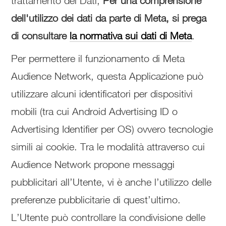
trattamento dei Dati,
Per una comprensione
dell'utilizzo dei dati da parte di Meta, si prega
di consultare
la normativa sui dati di Meta
.
Per permettere il funzionamento di Meta
Audience Network, questa Applicazione può
utilizzare alcuni identificatori per dispositivi
mobili (tra cui Android Advertising ID o
Advertising Identifier per OS) ovvero tecnologie
simili ai cookie. Tra le modalità attraverso cui
Audience Network propone messaggi
pubblicitari all’Utente, vi è anche l’utilizzo delle
preferenze pubblicitarie di quest’ultimo.
L’Utente può controllare la condivisione delle