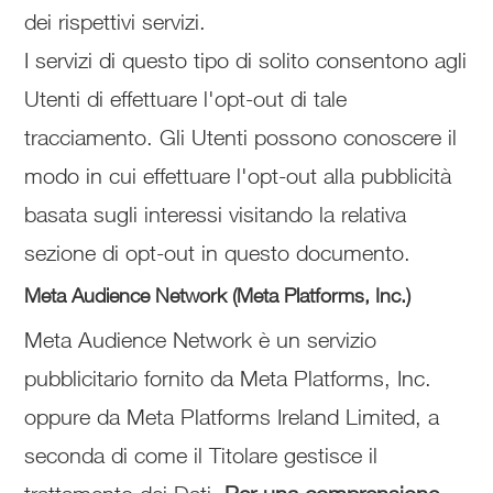
dei rispettivi servizi.
I servizi di questo tipo di solito consentono agli
Utenti di effettuare l'opt-out di tale
tracciamento. Gli Utenti possono conoscere il
modo in cui effettuare l'opt-out alla pubblicità
basata sugli interessi visitando la relativa
sezione di opt-out in questo documento.
Meta Audience Network (Meta Platforms, Inc.)
Meta Audience Network è un servizio
pubblicitario fornito da Meta Platforms, Inc.
oppure da Meta Platforms Ireland Limited, a
seconda di come il Titolare gestisce il