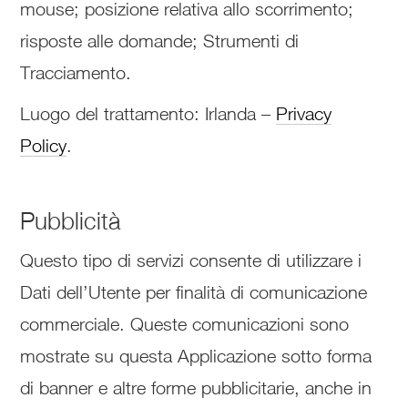
mouse; posizione relativa allo scorrimento;
risposte alle domande; Strumenti di
Tracciamento.
Luogo del trattamento: Irlanda –
Privacy
Policy
.
Pubblicità
Questo tipo di servizi consente di utilizzare i
Dati dell’Utente per finalità di comunicazione
commerciale. Queste comunicazioni sono
mostrate su questa Applicazione sotto forma
di banner e altre forme pubblicitarie, anche in