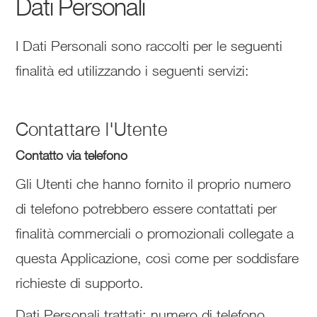
Dati Personali
I Dati Personali sono raccolti per le seguenti
finalità ed utilizzando i seguenti servizi:
Contattare l'Utente
Contatto via telefono
Gli Utenti che hanno fornito il proprio numero
di telefono potrebbero essere contattati per
finalità commerciali o promozionali collegate a
questa Applicazione, così come per soddisfare
richieste di supporto.
Dati Personali trattati: numero di telefono.