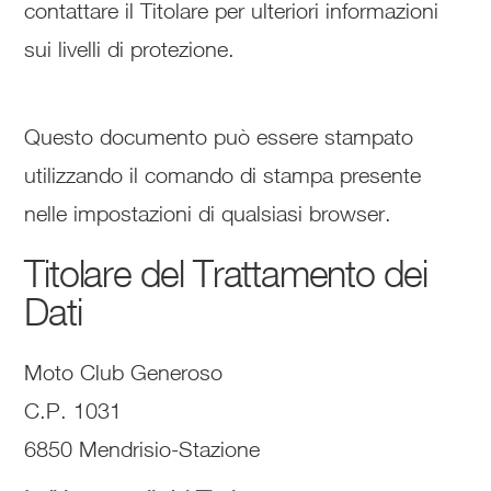
contattare il Titolare per ulteriori informazioni
sui livelli di protezione.
Questo documento può essere stampato
utilizzando il comando di stampa presente
nelle impostazioni di qualsiasi browser.
Titolare del Trattamento dei
Dati
Moto Club Generoso
C.P. 1031
6850 Mendrisio-Stazione