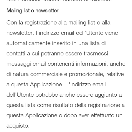
Mailing list o newsletter
Con la registrazione alla mailing list o alla
newsletter, l’indirizzo email dell’Utente viene
automaticamente inserito in una lista di
contatti a cui potranno essere trasmessi
messaggi email contenenti informazioni, anche
di natura commerciale e promozionale, relative
a questa Applicazione. L'indirizzo email
dell'Utente potrebbe anche essere aggiunto a
questa lista come risultato della registrazione a
questa Applicazione o dopo aver effettuato un
acquisto.