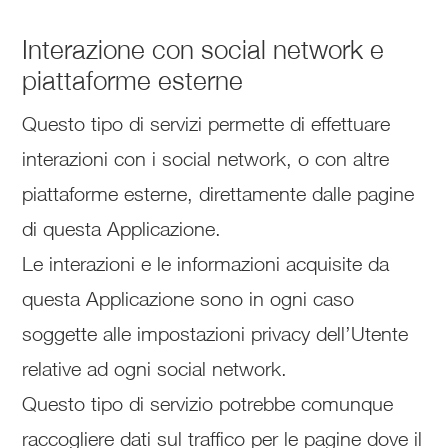
Interazione con social network e
piattaforme esterne
Questo tipo di servizi permette di effettuare
interazioni con i social network, o con altre
piattaforme esterne, direttamente dalle pagine
di questa Applicazione.
Le interazioni e le informazioni acquisite da
questa Applicazione sono in ogni caso
soggette alle impostazioni privacy dell’Utente
relative ad ogni social network.
Questo tipo di servizio potrebbe comunque
raccogliere dati sul traffico per le pagine dove il