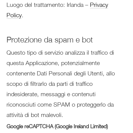
Luogo del trattamento: Irlanda –
Privacy
Policy
.
Protezione da spam e bot
Questo tipo di servizio analizza il traffico di
questa Applicazione, potenzialmente
contenente Dati Personali degli Utenti, allo
scopo di filtrarlo da parti di traffico
indesiderate, messaggi e contenuti
riconosciuti come SPAM o proteggerlo da
attività di bot malevoli.
Google reCAPTCHA (Google Ireland Limited)