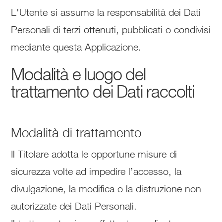
L'Utente si assume la responsabilità dei Dati
Personali di terzi ottenuti, pubblicati o condivisi
mediante questa Applicazione.
Modalità e luogo del
trattamento dei Dati raccolti
Modalità di trattamento
Il Titolare adotta le opportune misure di
sicurezza volte ad impedire l’accesso, la
divulgazione, la modifica o la distruzione non
autorizzate dei Dati Personali.