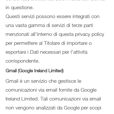
in questione.
Questi servizi possono essere integrati con
una vasta gamma di servizi di terze parti
menzionati all’interno di questa privacy policy
per permettere al Titolare di importare o
esportare i Dati necessari per l’attività
corrispondente.
Gmail (Google Ireland Limited)
Gmail è un servizio che gestisce le
comunicazioni via email fornite da Google
Ireland Limited. Tali comunicazioni via email
non vengono analizzati da Google per scopi