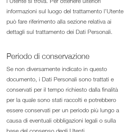
l’Utente si trova. Per ottenere ulteriori
informazioni sul luogo del trattamento l’Utente
può fare riferimento alla sezione relativa ai
dettagli sul trattamento dei Dati Personali.
Periodo di conservazione
Se non diversamente indicato in questo
documento, i Dati Personali sono trattati e
conservati per il tempo richiesto dalla finalità
per la quale sono stati raccolti e potrebbero
essere conservati per un periodo più lungo a
causa di eventuali obbligazioni legali o sulla
base del consenso degli Utenti.