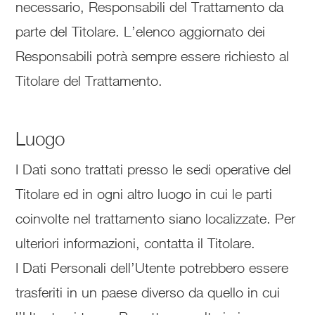
necessario, Responsabili del Trattamento da
parte del Titolare. L’elenco aggiornato dei
Responsabili potrà sempre essere richiesto al
Titolare del Trattamento.
Luogo
I Dati sono trattati presso le sedi operative del
Titolare ed in ogni altro luogo in cui le parti
coinvolte nel trattamento siano localizzate. Per
ulteriori informazioni, contatta il Titolare.
I Dati Personali dell’Utente potrebbero essere
trasferiti in un paese diverso da quello in cui