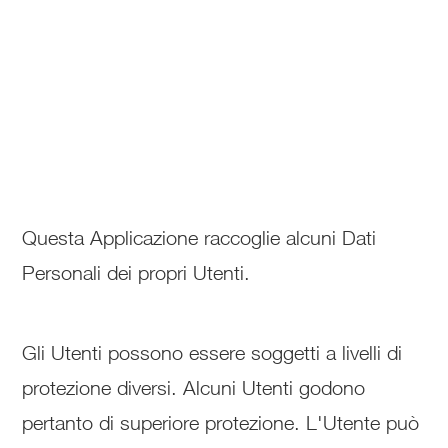
Questa Applicazione raccoglie alcuni Dati
Personali dei propri Utenti.
Gli Utenti possono essere soggetti a livelli di
protezione diversi. Alcuni Utenti godono
pertanto di superiore protezione. L'Utente può