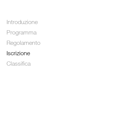
Introduzione
Programma
Regolamento
Iscrizione
Classifica