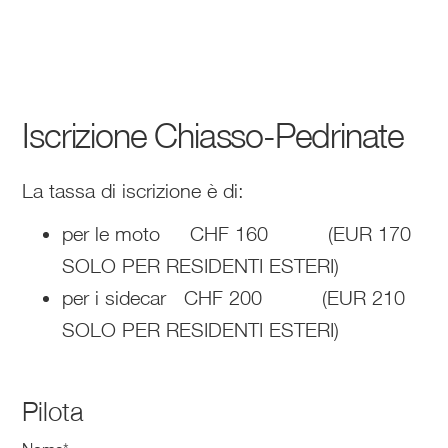
Iscrizione Chiasso-Pedrinate
La tassa di iscrizione è di:
per le moto CHF 160 (EUR 170
SOLO PER RESIDENTI ESTERI)
per i sidecar CHF 200 (EUR 210
SOLO PER RESIDENTI ESTERI)
Pilota