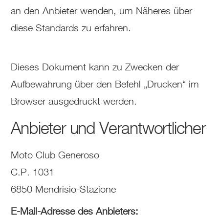
an den Anbieter wenden, um Näheres über
diese Standards zu erfahren.
Dieses Dokument kann zu Zwecken der
Aufbewahrung über den Befehl „Drucken“ im
Browser ausgedruckt werden.
Anbieter und Verantwortlicher
Moto Club Generoso
C.P. 1031
6850 Mendrisio-Stazione
E-Mail-Adresse des Anbieters: