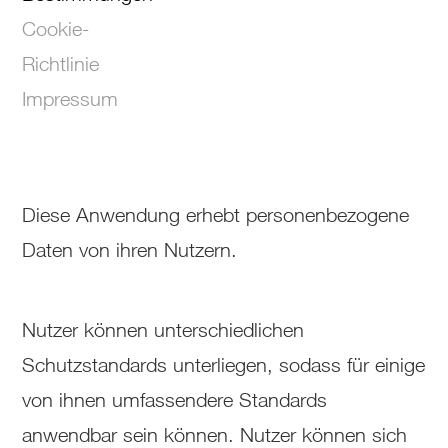
Cookie-
Richtlinie
Impressum
Diese Anwendung erhebt personenbezogene
Daten von ihren Nutzern.
Nutzer können unterschiedlichen
Schutzstandards unterliegen, sodass für einige
von ihnen umfassendere Standards
anwendbar sein können. Nutzer können sich