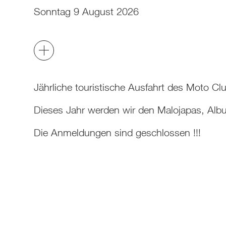
Sonntag 9 August 2026
Jährliche touristische Ausfahrt des Moto C
Dieses Jahr werden wir den Malojapas, Alb
Die Anmeldungen sind geschlossen !!!