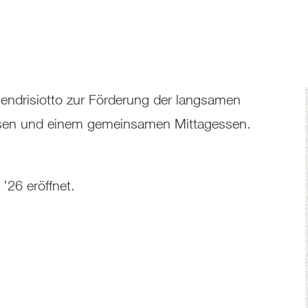
endrisiotto zur Förderung der langsamen
ausen und einem gemeinsamen Mittagessen.
26 eröffnet.