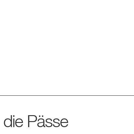
die Pässe