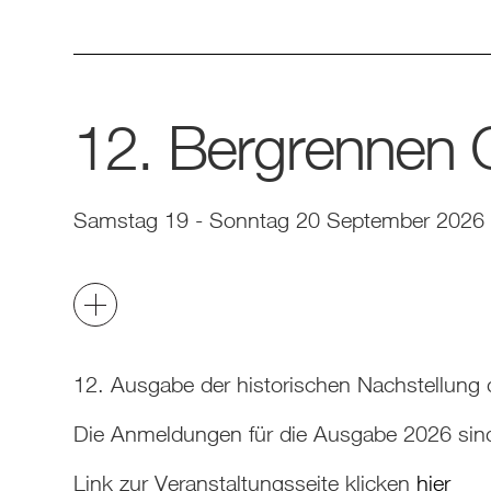
12. Bergrennen 
Samstag 19 - Sonntag 20 September 2026
12. Ausgabe der historischen Nachstellung
Die Anmeldungen für die Ausgabe 2026 sind
Link zur Veranstaltungsseite klicken
hier