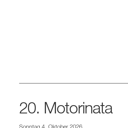
20. Motorinata
Sonntag 4. Oktober 2026