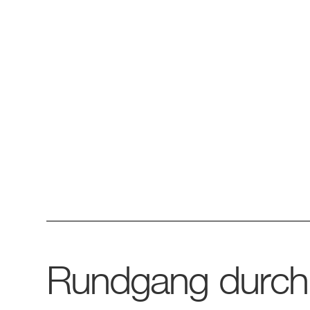
Rundgang durch 