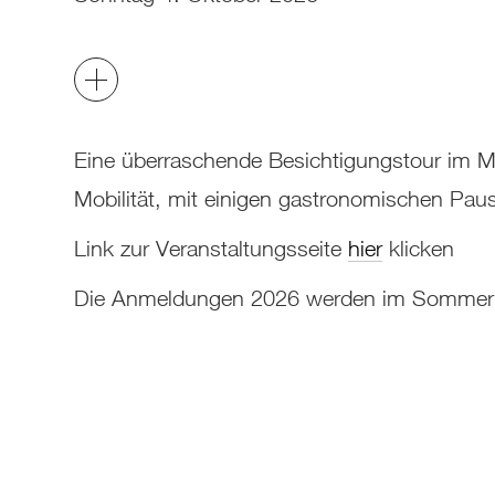
Eine überraschende Besichtigungstour im M
Mobilität, mit einigen gastronomischen P
Link zur Veranstaltungsseite
hier
klicken
Die Anmeldungen 2026 werden im Sommer ’