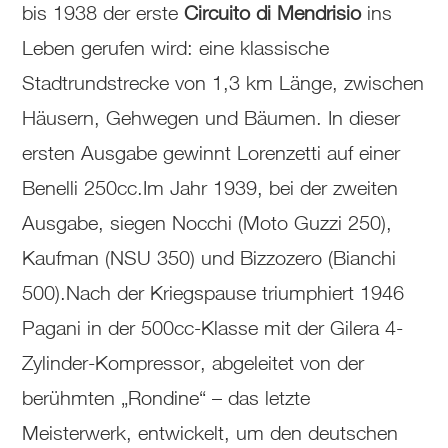
bis 1938 der erste
Circuito di Mendrisio
ins
Leben gerufen wird: eine klassische
Stadtrundstrecke von 1,3 km Länge, zwischen
Häusern, Gehwegen und Bäumen. In dieser
ersten Ausgabe gewinnt Lorenzetti auf einer
Benelli 250cc.Im Jahr 1939, bei der zweiten
Ausgabe, siegen Nocchi (Moto Guzzi 250),
Kaufman (NSU 350) und Bizzozero (Bianchi
500).Nach der Kriegspause triumphiert 1946
Pagani in der 500cc-Klasse mit der Gilera 4-
Zylinder-Kompressor, abgeleitet von der
berühmten „Rondine“ – das letzte
Meisterwerk, entwickelt, um den deutschen