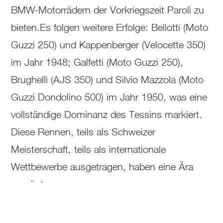
BMW-Motorrädern der Vorkriegszeit Paroli zu
bieten.Es folgen weitere Erfolge: Bellotti (Moto
Guzzi 250) und Kappenberger (Velocette 350)
im Jahr 1948; Galfetti (Moto Guzzi 250),
Brughelli (AJS 350) und Silvio Mazzola (Moto
Guzzi Dondolino 500) im Jahr 1950, was eine
vollständige Dominanz des Tessins markiert.
Diese Rennen, teils als Schweizer
Meisterschaft, teils als internationale
Wettbewerbe ausgetragen, haben eine Ära
geprägt.