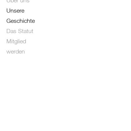
Über uns
Unsere
Geschichte
Das Statut
Mitglied
werden