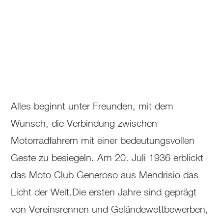
Alles beginnt unter Freunden, mit dem
Wunsch, die Verbindung zwischen
Motorradfahrern mit einer bedeutungsvollen
Geste zu besiegeln. Am 20. Juli 1936 erblickt
das Moto Club Generoso aus Mendrisio das
Licht der Welt.Die ersten Jahre sind geprägt
von Vereinsrennen und Geländewettbewerben,