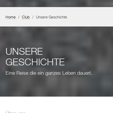
Home
/
Club
/
Unsere Geschichte
UNSERE
GESCHICHTE
Eine Reise die ein ganzes Leben dauert.