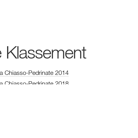
e Klassement
ca Chiasso-Pedrinate 2014
ca Chiasso-Pedrinate 2018
ca Chiasso-Pedrinate 2017
ca Chiasso-Pedrinate 2019
ca Chiasso-Pedrinate 2015
ca Chiasso-Pedrinate 2025
ca Chiasso-Pedrinate 2024