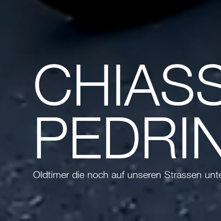
CHIAS
PEDRI
Oldtimer die noch auf unseren Strassen unt