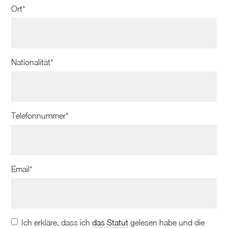
Ort*
Nationalität*
Telefonnummer*
Email*
Ich erkläre, dass ich
das Statut
gelesen habe und die