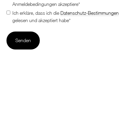
Anmeldebedingungen akzeptiere*
Ich erkläre, dass ich die
Datenschutz-Bestimmungen
gelesen und akzeptiert habe*