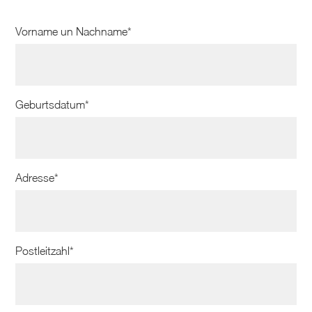
Vorname un Nachname*
Geburtsdatum*
Adresse*
Postleitzahl*