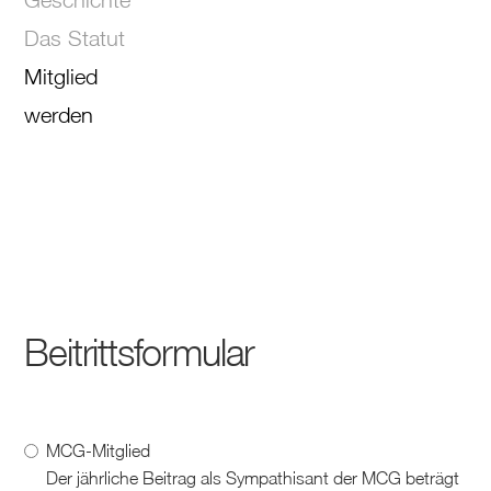
Das Statut
Mitglied
werden
Beitrittsformular
MCG-Mitglied
Der jährliche Beitrag als Sympathisant der MCG beträgt